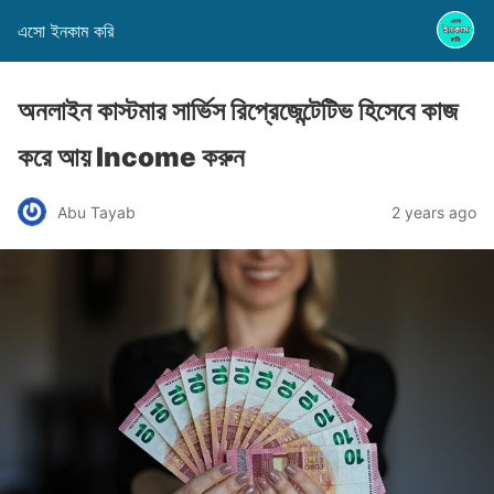
এসো ইনকাম করি
অনলাইন কাস্টমার সার্ভিস রিপ্রেজেন্টেটিভ হিসেবে কাজ
করে আয় Income করুন
Abu Tayab
2 years ago