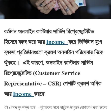
বর্তমান অনলাইন কাস্টমার সার্ভিস রিপ্রেজেন্টেটিভ
হিসেবে কাজ করে আয়
Income
করে ডিজিটাল যুগে
ব্যবসা প্রতিষ্ঠানগুলো ক্রমশ অনলাইন পরিষেবার দিকে
ঝুঁকছে। এই কারণে,
অনলাইন কাস্টমার সার্ভিস
রিপ্রেজেন্টেটিভ
(Customer Service
Representative – CSR) পেশাটি ক্রমশ অধিক
আয়
Income
করছে
এই পেশার মূল লক্ষ্য হলো—গ্রাহকদের সাথে ভার্চুয়াল মাধ্যমে যোগাযোগ করা, তাদের