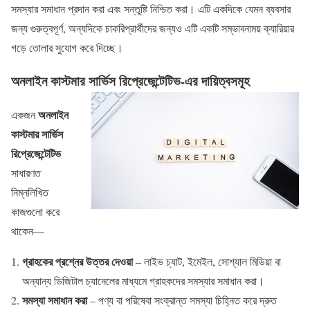
সমস্যার সমাধান প্রদান করা এবং সন্তুষ্টি নিশ্চিত করা। এটি একদিকে যেমন ব্যবসার
জন্য গুরুত্বপূর্ণ, অন্যদিকে চাকরিপ্রার্থীদের জন্যও এটি একটি সম্ভাবনাময় ক্যারিয়ার
গড়ে তোলার সুযোগ করে দিচ্ছে।
অনলাইন কাস্টমার সার্ভিস রিপ্রেজেন্টেটিভ-এর দায়িত্বসমূহ
অনলাইন
একজন
কাস্টমার সার্ভিস
রিপ্রেজেন্টেটিভ
সাধারণত
নিম্নলিখিত
কাজগুলো করে
থাকেন—
গ্রাহকের প্রশ্নের উত্তর দেওয়া
– লাইভ চ্যাট, ইমেইল, সোশ্যাল মিডিয়া বা
অন্যান্য ডিজিটাল চ্যানেলের মাধ্যমে গ্রাহকদের সমস্যার সমাধান করা।
সমস্যা সমাধান করা
– পণ্য বা পরিষেবা সংক্রান্ত সমস্যা চিহ্নিত করে দ্রুত