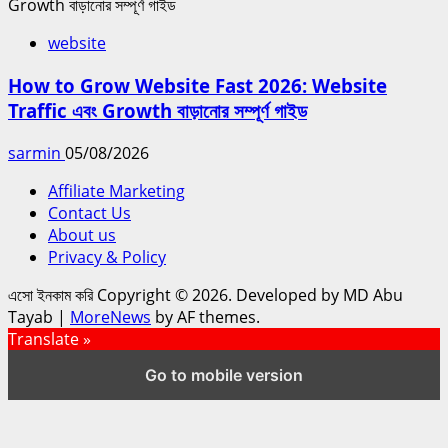
website
How to Grow Website Fast 2026: Website
Traffic এবং Growth বাড়ানোর সম্পূর্ণ গাইড
sarmin
05/08/2026
Affiliate Marketing
Contact Us
About us
Privacy & Policy
এসো ইনকাম করি Copyright © 2026. Developed by MD Abu
Tayab
|
MoreNews
by AF themes.
Translate »
Go to mobile version