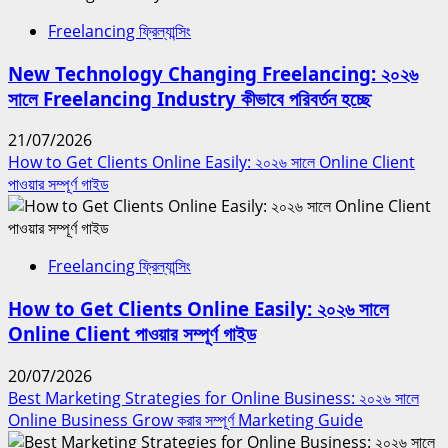
Freelancing ফ্রিল্যান্সিং
New Technology Changing Freelancing: ২০২৬
সালে Freelancing Industry কীভাবে পরিবর্তন হচ্ছে
21/07/2026
How to Get Clients Online Easily: ২০২৬ সালে Online Client
পাওয়ার সম্পূর্ণ গাইড
Freelancing ফ্রিল্যান্সিং
How to Get Clients Online Easily: ২০২৬ সালে
Online Client পাওয়ার সম্পূর্ণ গাইড
20/07/2026
Best Marketing Strategies for Online Business: ২০২৬ সালে
Online Business Grow করার সম্পূর্ণ Marketing Guide