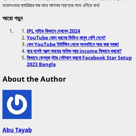
ভয়েসওভার ক্যারিয়ার শুরু করে আপনার স্বপ্নের পথে এগিয়ে যান!
আরো পড়ুন
IPL লাইভ কিভাবে দেখবেন 2024
YouTube কোন ধরনের ভিডিও মানুষ বেশি দেখে?
কেন YouTube ইউটিউব থেকে অনলাইনে আয় করা সহজ!
ঘরে বসেই স্বল্প সময়ের অধিক আয় income কিভাবে করবো?
কিভাবে ফেসবুক স্টার সেটআপ করবো Facebook Star Setup
2023 Bangla
About the Author
Abu Tayab