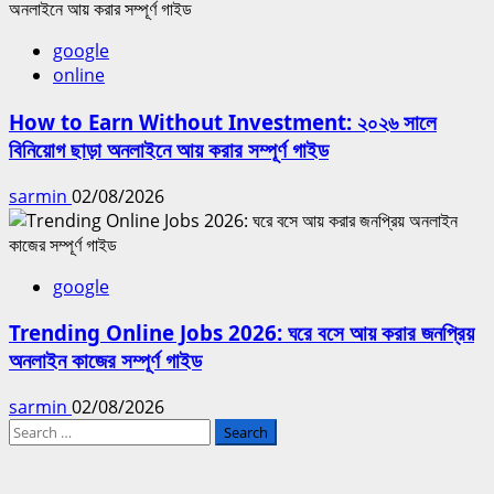
google
online
How to Earn Without Investment: ২০২৬ সালে
বিনিয়োগ ছাড়া অনলাইনে আয় করার সম্পূর্ণ গাইড
sarmin
02/08/2026
google
Trending Online Jobs 2026: ঘরে বসে আয় করার জনপ্রিয়
অনলাইন কাজের সম্পূর্ণ গাইড
sarmin
02/08/2026
Search
for: