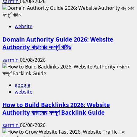
sarmin
06/08/2026
website
Domain Authority Guide 2026: Website
Authority বাড়ানোর সম্পূর্ণ গাইড
sarmin
06/08/2026
google
website
How to Build Backlinks 2026: Website
Authority বাড়ানোর সম্পূর্ণ Backlink Guide
sarmin
06/08/2026