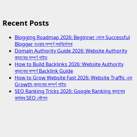
Recent Posts
Blogging Roadmap 2026: Beginner থেকে Successful
Blogger হওয়ার সম্পূর্ণ পথনির্দেশনা
Domain Authority Guide 2026: Website Authority
বাড়ানোর সম্পূর্ণ গাইড
How to Build Backlinks 2026: Website Authority
বাড়ানোর সম্পূর্ণ Backlink Guide
How to Grow Website Fast 2026: Website Traffic এবং
Growth বাড়ানোর সম্পূর্ণ গাইড
SEO Ranking Tricks 2026: Google Ranking বাড়ানোর
কার্যকর SEO কৌশল