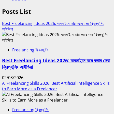
Posts List
Best Freelancing Ideas 2026: অনলাইনে আয় করার সেরা ফ্রিল্যান্সিং
আইডিয়া
Freelancing ফ্রিল্যান্সিং
Best Freelancing Ideas 2026: অনলাইনে আয় করার সেরা
ফ্রিল্যান্সিং আইডিয়া
02/08/2026
AI Freelancing Skills 2026: Best Artificial Intelligence Skills
to Earn More as a Freelancer
Freelancing ফ্রিল্যান্সিং