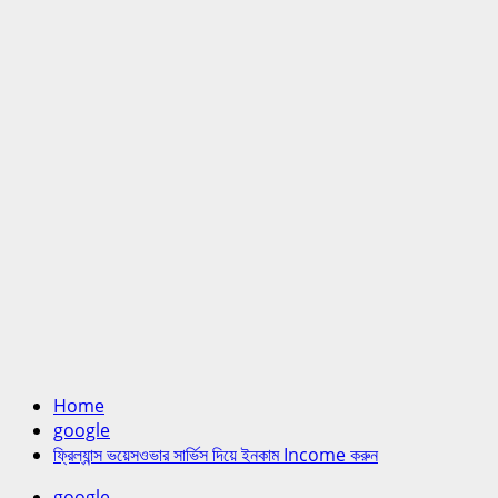
Home
google
ফ্রিল্যান্স ভয়েসওভার সার্ভিস দিয়ে ইনকাম Income করুন
google