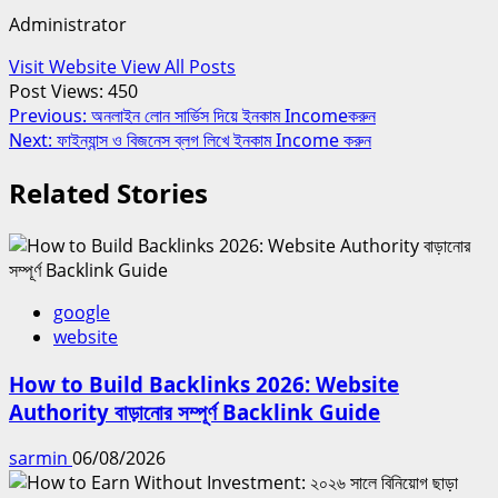
Administrator
Visit Website
View All Posts
Post Views:
450
Post
Previous:
অনলাইন লোন সার্ভিস দিয়ে ইনকাম Incomeকরুন
Next:
ফাইন্যান্স ও বিজনেস ব্লগ লিখে ইনকাম Income করুন
navigation
Related Stories
google
website
How to Build Backlinks 2026: Website
Authority বাড়ানোর সম্পূর্ণ Backlink Guide
sarmin
06/08/2026