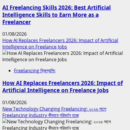
AI Freelancing Skills 2026: Best Artificial
Intelligence Skills to Earn More as a
Freelancer
01/08/2026
How AI Replaces Freelancers 2026: Impact of Artificial
Intelligence on Freelance Jobs
Freelancing ফ্রিল্যান্সিং
How AI Replaces Freelancers 2026: Impact of
Artificial Intelligence on Freelance Jobs
01/08/2026
New Technology Changing Freelancing: ২০২৬ সালে
Freelancing Industry কীভাবে পরিবর্তন হচ্ছে