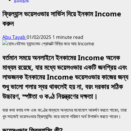
ফ্রিল্যান্স ভয়েসওভার সার্ভিস দিয়ে ইনকাম Income
করুন
Abu Tayab
01/02/2025
1 minute read
বর্তমান সময়ে অনলাইনে ইনকামের Income অনেক
মাধ্যম রয়েছে, যার মধ্যে ভয়েসওভার একটি জনপ্রিয় এবং
লাভজনক ইনকামের Income ভয়েসওভার কাজের জন্য
শুধু ভালো গলার স্বর থাকলেই হয় না, বরং দরকার সঠিক
উচ্চারণ, স্পষ্টতা ও কণ্ঠ নিয়ন্ত্রণের দক্ষতা।
যারা কথা বলায় দক্ষ এবং কণ্ঠের মাধ্যমে অন্যদের মনোযোগ আকর্ষণ করতে পারেন, তারা
খুব সহজেই ভয়েসওভার ফ্রিল্যান্সিং করে ভালো পরিমাণ অর্থ উপার্জন করতে পারেন।
ভয়েসওভার ফ্রিল্যান্সিং কী?