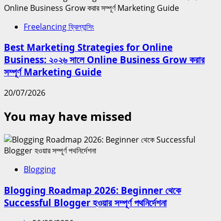
Freelancing ফ্রিল্যান্সিং
Best Marketing Strategies for Online
Business: ২০২৬ সালে Online Business Grow করার
সম্পূর্ণ Marketing Guide
20/07/2026
You may have missed
Blogging
Blogging Roadmap 2026: Beginner থেকে
Successful Blogger হওয়ার সম্পূর্ণ পথনির্দেশনা