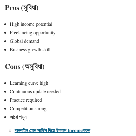
Pros (সুবিধা)
High income potential
Freelancing opportunity
Global demand
Business growth skill
Cons (অসুবিধা)
Learning curve high
Continuous update needed
Practice required
Competition strong
আরো পড়ুন
অনলাইন লোন সার্ভিস দিয়ে ইনকাম Incomeকরুন