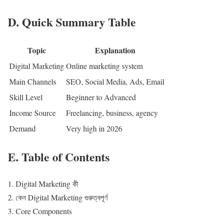
D. Quick Summary Table
Topic
Explanation
Digital Marketing
Online marketing system
Main Channels
SEO, Social Media, Ads, Email
Skill Level
Beginner to Advanced
Income Source
Freelancing, business, agency
Demand
Very high in 2026
E. Table of Contents
Digital Marketing কী
কেন Digital Marketing গুরুত্বপূর্ণ
Core Components