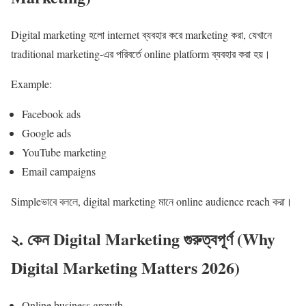
Digital marketing হলো internet ব্যবহার করে marketing করা, যেখানে
traditional marketing-এর পরিবর্তে online platform ব্যবহার করা হয়।
Example:
Facebook ads
Google ads
YouTube marketing
Email campaigns
Simpleভাবে বললে, digital marketing মানে online audience reach করা।
২. কেন Digital Marketing গুরুত্বপূর্ণ (Why
Digital Marketing Matters 2026)
Online business growth