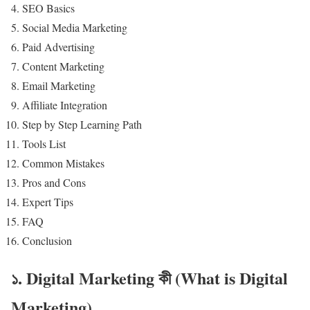
SEO Basics
Social Media Marketing
Paid Advertising
Content Marketing
Email Marketing
Affiliate Integration
Step by Step Learning Path
Tools List
Common Mistakes
Pros and Cons
Expert Tips
FAQ
Conclusion
১. Digital Marketing কী (What is Digital
Marketing)