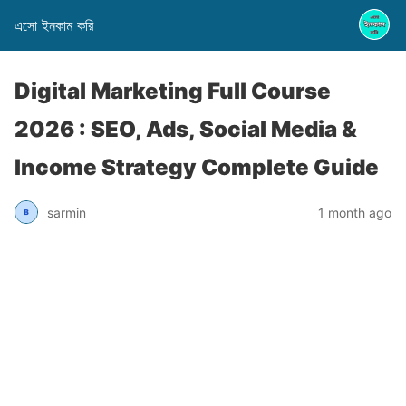
এসো ইনকাম করি
Digital Marketing Full Course
2026 : SEO, Ads, Social Media &
Income Strategy Complete Guide
sarmin
1 month ago