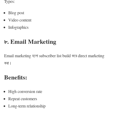
Types:
Blog post
Video content
Infographics
৮. Email Marketing
Email marketing হলো subscriber list build করে direct marketing
করা।
Benefits:
High conversion rate
Repeat customers
Long-term relationship