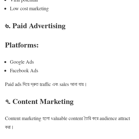
Low cost marketing
৬. Paid Advertising
Platforms:
Google Ads
Facebook Ads
Paid ads দিয়ে দ্রুত traffic এবং sales আনা যায়।
৭. Content Marketing
Content marketing হলো valuable content তৈরি করে audience attract
করা।