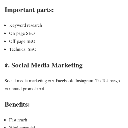
Important parts:
Keyword research
On-page SEO
Off-page SEO
Technical SEO
৫. Social Media Marketing
Social media marketing হলো Facebook, Instagram, TikTok ব্যবহার
করে brand promote করা।
Benefits:
Fast reach
Viral potential