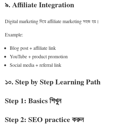
৯. Affiliate Integration
Digital marketing দিয়ে affiliate marketing সহজ হয়।
Example:
Blog post + affiliate link
YouTube + product promotion
Social media + referral link
১০. Step by Step Learning Path
Step 1: Basics শিখুন
Step 2: SEO practice করুন