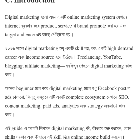
Digital marketing হলো এমন একটি online marketing system যেখানে
internet ব্যবহার করে product, service বা brand promote করা হয় এবং
target audience-এর কাছে পৌঁছানো হয়।
২০২৬ সালে digital marketing শুধু একটি skill নয়, বরং একটি high-demand
career এবং income source হয়ে উঠেছে। Freelancing, YouTube,
blogging, affiliate marketing—সবকিছুর পেছনে digital marketing কাজ
করে।
অনেক beginner মনে করে digital marketing মানে শুধু Facebook post বা
ads চালানো, কিন্তু বাস্তবে এটি একটি complete ecosystem যেখানে SEO,
content marketing, paid ads, analytics এবং strategy একসাথে কাজ
করে।
এই guide-এ আপনি শিখবেন digital marketing কী, কীভাবে শুরু করবেন, কোন
skills দরকার এবং কীভাবে এই skill দিয়ে online income build করবেন।