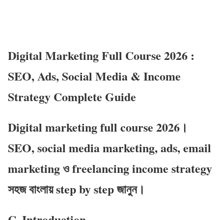
Digital Marketing Full Course 2026 :
SEO, Ads, Social Media & Income
Strategy Complete Guide
Digital marketing full course 2026।
SEO, social media marketing, ads, email
marketing ও freelancing income strategy
সহজ বাংলায় step by step জানুন।
C. Introduction