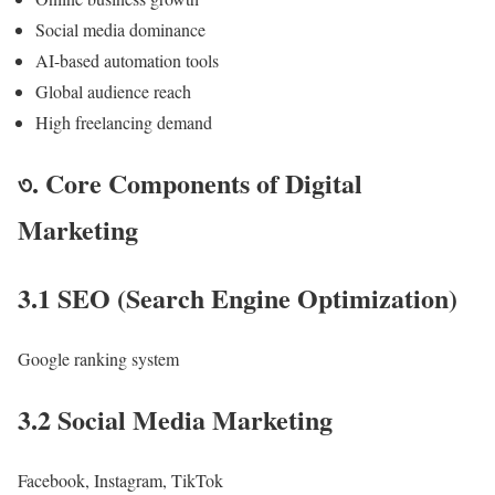
Social media dominance
AI-based automation tools
Global audience reach
High freelancing demand
৩. Core Components of Digital
Marketing
3.1 SEO (Search Engine Optimization)
Google ranking system
3.2 Social Media Marketing
Facebook, Instagram, TikTok