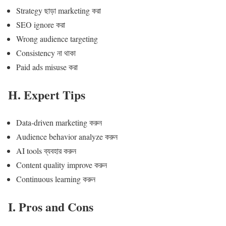
Strategy ছাড়া marketing করা
SEO ignore করা
Wrong audience targeting
Consistency না থাকা
Paid ads misuse করা
H. Expert Tips
Data-driven marketing করুন
Audience behavior analyze করুন
AI tools ব্যবহার করুন
Content quality improve করুন
Continuous learning করুন
I. Pros and Cons