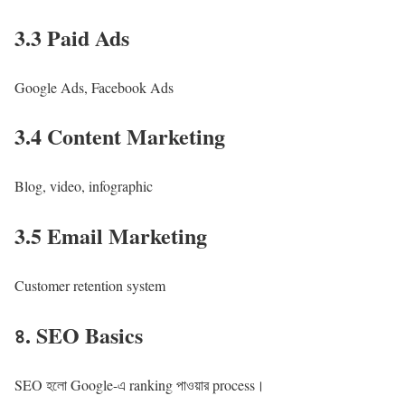
3.3 Paid Ads
Google Ads, Facebook Ads
3.4 Content Marketing
Blog, video, infographic
3.5 Email Marketing
Customer retention system
৪. SEO Basics
SEO হলো Google-এ ranking পাওয়ার process।