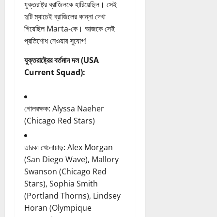
যুক্তরাষ্ট্র ব্রাজিলকে হারিয়েছিল। সেই
দুটি ম্যাচেই ব্রাজিলের কান্না দেখা
গিয়েছিল Marta-কে। আজকে সেই
প্রতিশোধ নেওয়ার সুযোগ!
যুক্তরাষ্ট্রের বর্তমান দল (USA
Current Squad):
গোলরক্ষক: Alyssa Naeher
(Chicago Red Stars)
তারকা খেলোয়াড়: Alex Morgan
(San Diego Wave), Mallory
Swanson (Chicago Red
Stars), Sophia Smith
(Portland Thorns), Lindsey
Horan (Olympique