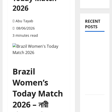
2026
Abu Tayab
RECENT
POSTS
08/06/2026
3 minutes read
Blogging
Roadmap
2026:
Beginner
থেকে
Brazil
Successful
Blogger
Women’s
হওয়ার সম্পূর্ণ
পথনির্দেশনা
Today Match
Domain
2026 – নারী
Authority