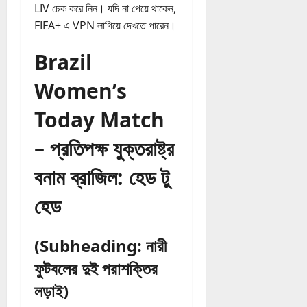
LIV চেক করে নিন। যদি না পেয়ে থাকেন,
FIFA+ এ VPN লাগিয়ে দেখতে পারেন।
Brazil
Women’s
Today Match
– প্রতিপক্ষ যুক্তরাষ্ট্র
বনাম ব্রাজিল: হেড টু
হেড
(Subheading: নারী
ফুটবলের দুই পরাশক্তির
লড়াই)