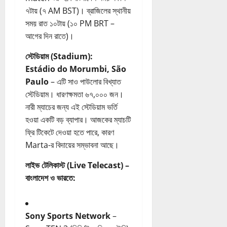
৭টায় (৭ AM BST)। ব্রাজিলের স্থানীয়
সময় রাত ১০টায় (১০ PM BRT –
আগের দিন রাতে)।
স্টেডিয়াম (Stadium):
Estádio do Morumbi, São
Paulo
– এটি সাও পাউলোর বিখ্যাত
স্টেডিয়াম। ধারণক্ষমতা ৬৭,০০০ জন।
নারী ম্যাচের জন্য এই স্টেডিয়াম ভর্তি
হওয়া একটি বড় ব্যাপার। আজকের ম্যাচটি
ফ্রি টিকেটে দেওয়া হতে পারে, কারণ
Marta-র বিদায়ের সম্ভাবনা আছে।
লাইভ টেলিকাস্ট (Live Telecast) –
বাংলাদেশ ও ভারতে:
Sony Sports Network
–