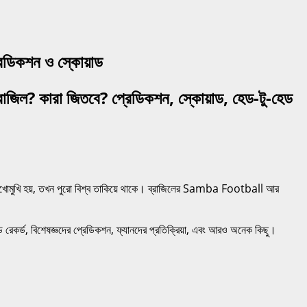
েডিকশন ও স্কোয়াড
জিল? কারা জিতবে? প্রেডিকশন, স্কোয়াড, হেড-টু-হেড
মুখোমুখি হয়, তখন পুরো বিশ্ব তাকিয়ে থাকে। ব্রাজিলের Samba Football আর
ড, বিশেষজ্ঞদের প্রেডিকশন, ফ্যানদের প্রতিক্রিয়া, এবং আরও অনেক কিছু।