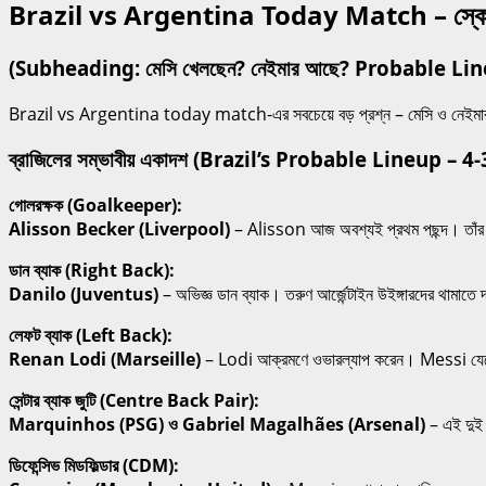
Brazil vs Argentina Today Match – স্কোয়া
(Subheading: মেসি খেলছেন? নেইমার আছে? Probable Li
Brazil vs Argentina today match-এর সবচেয়ে বড় প্রশ্ন – মেসি ও নেইমার ক
ব্রাজিলের সম্ভাবীয় একাদশ (Brazil’s Probable Lineup – 4-
গোলরক্ষক (Goalkeeper):
Alisson Becker (Liverpool)
– Alisson আজ অবশ্যই প্রথম পছন্দ। তাঁর রিফ্
ডান ব্যাক (Right Back):
Danilo (Juventus)
– অভিজ্ঞ ডান ব্যাক। তরুণ আর্জেন্টাইন উইঙ্গারদের থামাতে
লেফট ব্যাক (Left Back):
Renan Lodi (Marseille)
– Lodi আক্রমণে ওভারল্যাপ করেন। Messi যেহেতু
সেন্টার ব্যাক জুটি (Centre Back Pair):
Marquinhos (PSG) ও Gabriel Magalhães (Arsenal)
– এই দুই 
ডিফেন্সিভ মিডফিল্ডার (CDM):