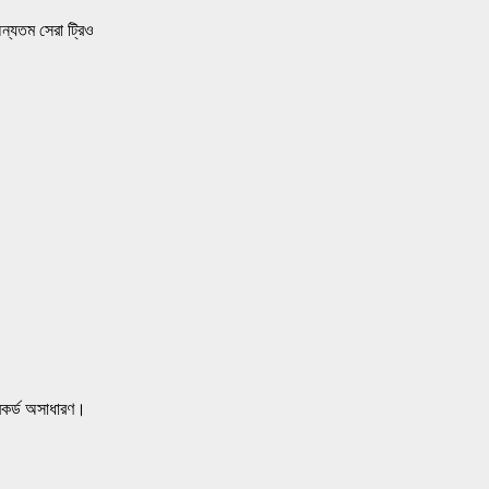
তম সেরা ট্রিও
েকর্ড অসাধারণ।