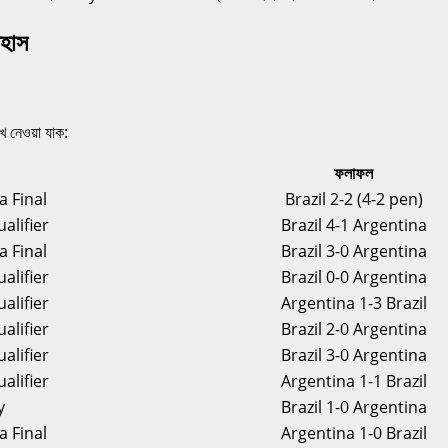
হাস
নেওয়া যাক:
ফলাফল
 Final
Brazil 2-2 (4-2 pen)
alifier
Brazil 4-1 Argentina
 Final
Brazil 3-0 Argentina
alifier
Brazil 0-0 Argentina
alifier
Argentina 1-3 Brazil
alifier
Brazil 2-0 Argentina
alifier
Brazil 3-0 Argentina
alifier
Argentina 1-1 Brazil
y
Brazil 1-0 Argentina
 Final
Argentina 1-0 Brazil