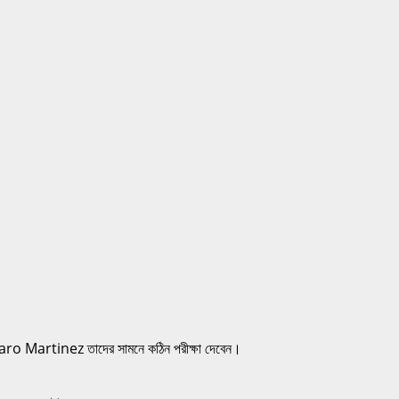
taro Martinez তাদের সামনে কঠিন পরীক্ষা দেবেন।