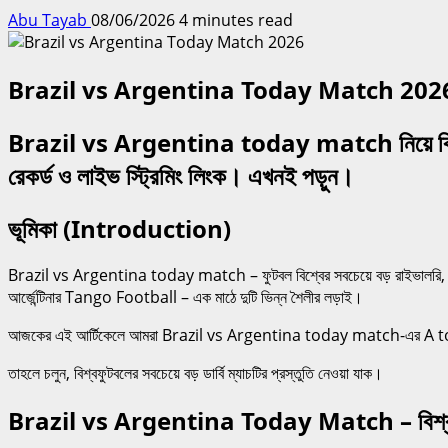
Abu Tayab
08/06/2026
4 minutes read
Brazil vs Argentina Today Match 2026 – বিশ্ব
Brazil vs Argentina today match নিয়ে বিস্তারিত 
রেকর্ড ও লাইভ স্ট্রিমিং লিংক। এখনই পড়ুন।
ভূমিকা (Introduction)
Brazil vs Argentina today match – ফুটবল বিশ্বের সবচেয়ে বড় রাইভালরি, সবচে
আর্জেন্টিনার Tango Football – এক মাঠে দুটি ভিন্ন শৈলীর লড়াই।
আজকের এই আর্টিকেলে আমরা Brazil vs Argentina today match-এর A to Z সবকিছু
তাহলে চলুন, বিশ্বফুটবলের সবচেয়ে বড় ডার্বি ম্যাচটির প্রস্তুতি নেওয়া যাক।
Brazil vs Argentina Today Match – বিশ্ব ফুট