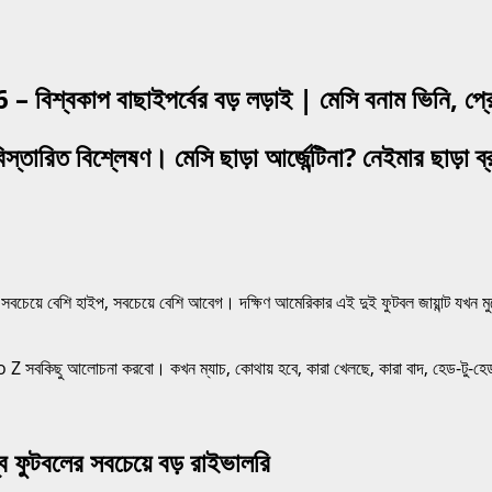
কাপ বাছাইপর্বের বড় লড়াই | মেসি বনাম ভিনি, প্র
বিশ্লেষণ। মেসি ছাড়া আর্জেন্টিনা? নেইমার ছাড়া ব্রা
য়ে বেশি হাইপ, সবচেয়ে বেশি আবেগ। দক্ষিণ আমেরিকার এই দুই ফুটবল জায়ান্ট যখন 
 আলোচনা করবো। কখন ম্যাচ, কোথায় হবে, কারা খেলছে, কারা বাদ, হেড-টু-হেড রেকর্
বলের সবচেয়ে বড় রাইভালরি