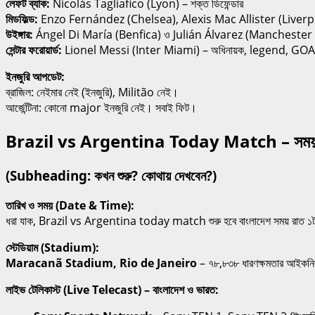
লেফট ব্যাক:
Nicolás Tagliafico (Lyon) – শক্ত ডিফেন্ডার
মিডফিল্ড:
Enzo Fernández (Chelsea), Alexis Mac Allister (Liverpool),
উইঙ্গার:
Ángel Di María (Benfica) ও Julián Álvarez (Manchester 
সেন্টার ফরোয়ার্ড:
Lionel Messi (Inter Miami) – অধিনায়ক, legend, GOAT – ত
ইনজুরি আপডেট:
ব্রাজিল: নেইমার নেই (ইনজুরি), Militão নেই।
আর্জেন্টিনা: কোনো major ইনজুরি নেই। সবাই ফিট।
Brazil vs Argentina Today Match – সময়, স্টে
(Subheading: কখন শুরু? কোথায় দেখবেন?)
তারিখ ও সময় (Date & Time):
ধরা যাক, Brazil vs Argentina today match শুরু হবে বাংলাদেশ সময় রাত ১টা
স্টেডিয়াম (Stadium):
Maracanã Stadium, Rio de Janeiro
– ৭৮,৮৩৮ ধারণক্ষমতার আইকনিক 
লাইভ টেলিকাস্ট (Live Telecast) – বাংলাদেশ ও ভারত: