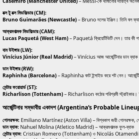
Casemiro (Manchester United)
– Messi-কে থামানোর দায়িত্ব অনেক
বক্স টু বক্স মিডফিল্ডার (CM):
Bruno Guimarães (Newcastle)
– Bruno দলের ইঞ্জিন। তিনি বল ক্যার
আক্রমণাত্মক মিডফিল্ডার (CAM):
Lucas Paquetá (West Ham)
– Paquetá ক্রিয়েটিভিটি দেন। তার কী পাস 
বাম উইঙ্গার (LW):
Vinícius Júnior (Real Madrid)
– Vinícius আজ আর্জেন্টিনার ডান ব্যা
ডান উইঙ্গার (RW):
Raphinha (Barcelona)
– Raphinha কাট ইন্সাইড করে শট নেন। আর্জেন্টিন
সেন্টার ফরোয়ার্ড (ST):
Richarlison (Tottenham)
– Richarlison কঠোর পরিশ্রমী স্ট্রাইকার। তিনি 
আর্জেন্টিনার সম্ভাবীয় একাদশ (Argentina’s Probable Lineu
গোলরক্ষক:
Emiliano Martínez (Aston Villa) – বিশ্বকাপ জয়ী গোলরক্ষক, পেনাল্
ডান ব্যাক:
Nahuel Molina (Atletico Madrid) – আক্রমণাত্মক ফুল-ব্যাক
সেন্টার ব্যাক:
Cristian Romero (Tottenham) ও Nicolás Otamendi (Benfi