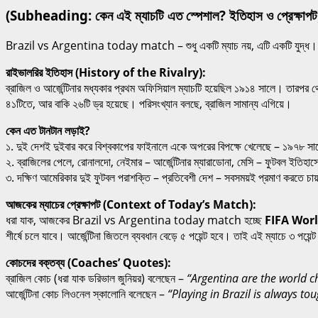
(Subheading: কেন এই ম্যাচটি এত স্পেশাল? ইতিহাস ও প্রেক্ষাপট
Brazil vs Argentina today match – শুধু একটি ম্যাচ নয়, এটি একটি যুদ্ধ। দুই দ
রাইভালরির ইতিহাস (History of the Rivalry):
ব্রাজিল ও আর্জেন্টিনার মধ্যকার প্রথম অফিসিয়াল ম্যাচটি হয়েছিল ১৯১৪ সালে। তারপ
৪১টিতে, আর বাকি ২৬টি ড্র হয়েছে। পরিসংখ্যান বলছে, ব্রাজিল সামান্য এগিয়ে।
কেন এত টানটান লড়াই?
১. দুই দেশই দুইবার করে বিশ্বকাপের ফাইনালে একে অপরের বিপক্ষে খেলেছে – ১৯৭৮ সাল
২. ব্রাজিলের পেলে, রোনালদো, নেইমার – আর্জেন্টিনার ম্যারাডোনা, মেসি – ফুটবল ইতিহ
৩. দক্ষিণ আমেরিকার দুই ফুটবল পরাশক্তি – প্রতিবেশী দেশ – সবসময়ই প্রমাণ করতে চা
আজকের ম্যাচের প্রেক্ষাপট (Context of Today’s Match):
ধরা যাক, আজকের Brazil vs Argentina today match হচ্ছে
FIFA Worl
শীর্ষে চলে যাবে। আর্জেন্টিনা জিতলে ব্যবধান বেড়ে ৫ পয়েন্ট হবে। তাই এই ম্যাচে ৩ পয়েন্ট
কোচদের বক্তব্য (Coaches’ Quotes):
ব্রাজিল কোচ (ধরা যাক ডরিভাল জুনিয়র) বলেছেন –
“Argentina are the world c
আর্জেন্টিনা কোচ লিওনেল স্কালোনি বলেছেন –
“Playing in Brazil is always to