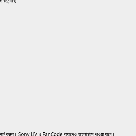
মেন্টারি)
ার্চ করুন। Sony LIV ও FanCode অ্যাপেও হাইলাইটস পাওয়া যাবে।