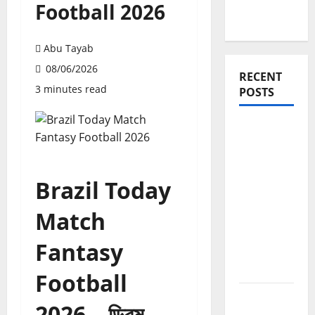
Football 2026
Abu Tayab
08/06/2026
RECENT
3 minutes read
POSTS
Blogging
Roadmap
2026:
Beginner
Brazil Today
থেকে
Match
Successful
Blogger
Fantasy
হওয়ার সম্পূর্ণ
পথনির্দেশনা
Football
Domain
2026 – ড্রিম
Authority