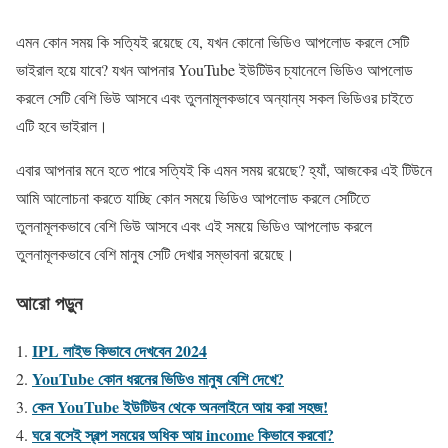
এমন কোন সময় কি সত্যিই রয়েছে যে, যখন কোনো ভিডিও আপলোড করলে সেটি
ভাইরাল হয়ে যাবে? যখন আপনার YouTube ইউটিউব চ্যানেলে ভিডিও আপলোড
করলে সেটি বেশি ভিউ আসবে এবং তুলনামূলকভাবে অন্যান্য সকল ভিডিওর চাইতে
এটি হবে ভাইরাল।
এবার আপনার মনে হতে পারে সত্যিই কি এমন সময় রয়েছে? হ্যাঁ, আজকের এই টিউনে
আমি আলোচনা করতে যাচ্ছি কোন সময়ে ভিডিও আপলোড করলে সেটিতে
তুলনামূলকভাবে বেশি ভিউ আসবে এবং এই সময়ে ভিডিও আপলোড করলে
তুলনামূলকভাবে বেশি মানুষ সেটি দেখার সম্ভাবনা রয়েছে।
আরো পড়ুন
IPL লাইভ কিভাবে দেখবেন 2024
YouTube কোন ধরনের ভিডিও মানুষ বেশি দেখে?
কেন YouTube ইউটিউব থেকে অনলাইনে আয় করা সহজ!
ঘরে বসেই স্বল্প সময়ের অধিক আয় income কিভাবে করবো?