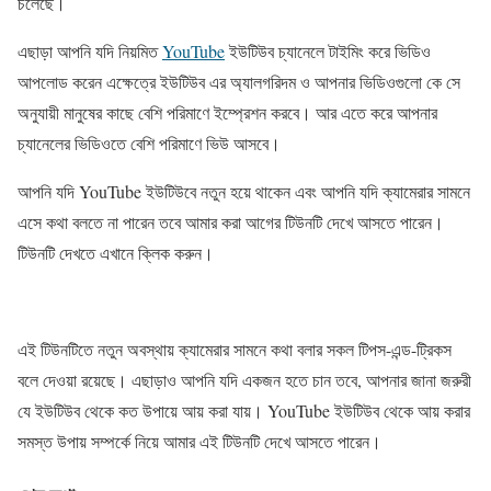
চলেছে।
এছাড়া আপনি যদি নিয়মিত
YouTube
ইউটিউব চ্যানেলে টাইমিং করে ভিডিও
আপলোড করেন এক্ষেত্রে ইউটিউব এর অ্যালগরিদম ও আপনার ভিডিওগুলো কে সে
অনুযায়ী মানুষের কাছে বেশি পরিমাণে ইম্প্রেশন করবে। আর এতে করে আপনার
চ্যানেলের ভিডিওতে বেশি পরিমাণে ভিউ আসবে।
আপনি যদি YouTube ইউটিউবে নতুন হয়ে থাকেন এবং আপনি যদি ক্যামেরার সামনে
এসে কথা বলতে না পারেন তবে আমার করা আগের টিউনটি দেখে আসতে পারেন।
টিউনটি দেখতে এখানে ক্লিক করুন।
এই টিউনটিতে নতুন অবস্থায় ক্যামেরার সামনে কথা বলার সকল টিপস-এন্ড-ট্রিকস
বলে দেওয়া রয়েছে। এছাড়াও আপনি যদি একজন হতে চান তবে, আপনার জানা জরুরী
যে ইউটিউব থেকে কত উপায়ে আয় করা যায়। YouTube ইউটিউব থেকে আয় করার
সমস্ত উপায় সম্পর্কে নিয়ে আমার এই টিউনটি দেখে আসতে পারেন।