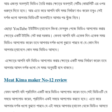
আর এজন্য অবশ্যই ভিডিও তৈরি করার ক্ষেত্রে অবশ্যই সেটির কোয়ালিটি এর ওপর
গুরুত্ব দিতে হবে। আর এতে করে আপনি যদি সময় নির্ধারণ নাও করেন তবুও সেই
দর্শক গুলো আপনার ভিডিওটি অনলাইনে আসার পর খুঁজে নিবে।
এছাড়া YouTube ইউটিউব চ্যানেলে কিংবা ফেসবুক পেজে ভিডিও আপলোড করার
ক্ষেত্রে একটি টাইমিং সেট করা দরকার। কেননা আপনি যদি একেক দিন একেক সময়
ভিডিও আপলোড করেন তবে আপনার দর্শক গুলো বুঝতে পারবে না যে কোন দিন
আপনার চ্যানেলে কোন সময় ভিডিও আসবে।
‌ এক্ষেত্রে আপনি যদি ভিডিও আপলোড করার ক্ষেত্রে একটি সময় নির্ধারণ করেন তবে
আপনার আসল দর্শক গুলো সে সময় অনুযায়ী বসে থাকবে।
Meat Kima maker No-12 review
যেমন আপনি যদি প্রতিদিন একটি করে ভিডিও আপলোড করেন তবে সেই ভিডিওটি যে
সময়ে আপলোড করেন, প্রতিদিন একই সময়ে আপলোড করতে হবে। এতে করে
আপনার দর্শক গুলো বুঝতে পারবে যে এই সময়ে আপনার চ্যানেল থেকে ভিডিও আসতে