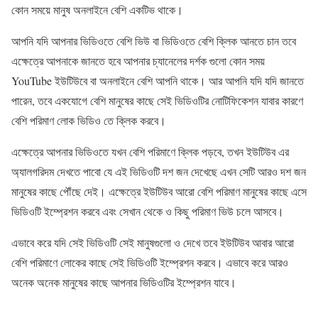
কোন সময়ে মানুষ অনলাইনে বেশি একটিভ থাকে।
আপনি যদি আপনার ভিডিওতে বেশি ভিউ বা ভিডিওতে বেশি ক্লিক আনতে চান তবে
এক্ষেত্রে আপনাকে জানতে হবে আপনার চ্যানেলের দর্শক গুলো কোন সময়
YouTube ইউটিউবে বা অনলাইনে বেশি আপনি থাকে। আর আপনি যদি যদি জানতে
পারেন, তবে একযোগে বেশি মানুষের কাছে সেই ভিডিওটির নোটিফিকেশন যাবার কারণে
বেশি পরিমাণ লোক ভিডিও তে ক্লিক করবে।
এক্ষেত্রে আপনার ভিডিওতে যখন বেশি পরিমাণে ক্লিক পড়বে, তখন ইউটিউব এর
অ্যালগরিদম দেখতে পাবো যে এই ভিডিওটি দশ জন দেখেছে এখন সেটি আরও দশ জন
মানুষের কাছে পৌঁছে দেই। এক্ষেত্রে ইউটিউব আরো বেশি পরিমাণ মানুষের কাছে এসে
ভিডিওটি ইম্প্রেশন করবে এবং সেখান থেকে ও কিছু পরিমাণ ভিউ চলে আসবে।
এভাবে করে যদি সেই ভিডিওটি সেই মানুষগুলো ও দেখে তবে ইউটিউব আবার আরো
বেশি পরিমাণে লোকের কাছে সেই ভিডিওটি ইম্প্রেশন করবে। এভাবে করে আরও
অনেক অনেক মানুষের কাছে আপনার ভিডিওটির ইম্প্রেশন যাবে।