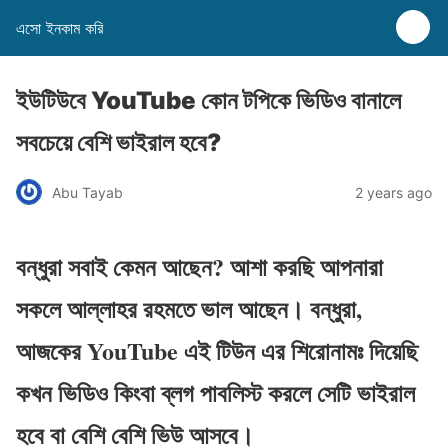
এসো ইনকাম করি
ইউটিউবে YouTube কোন টপিকে ভিডিও বানালে
সবচেয়ে বেশি ভাইরাল হবে?
Abu Tayab
2 years ago
বন্ধুরা সবাই কেমন আছেন? আশা করছি আপনারা
সকলে আল্লাহর রহমতে ভাল আছেন। বন্ধুরা,
আজকের YouTube এই টিউন এর শিরোনামঃ দিয়েছি
কখন ভিডিও কিংবা ব্লগ পাবলিস্ট করলে সেটি ভাইরাল
হবে বা বেশি বেশি ভিউ আসবে।