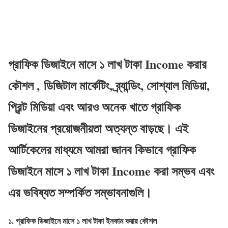
গ্রাফিক ডিজাইনে মাসে ১ লাখ টাকা Income করার
কৌশল , ডিজিটাল মার্কেটিং, ব্র্যান্ডিং, সোশ্যাল মিডিয়া,
প্রিন্ট মিডিয়া এবং আরও অনেক খাতে গ্রাফিক
ডিজাইনের প্রয়োজনীয়তা অত্যন্ত বাড়ছে। এই
আর্টিকেলের মাধ্যমে আমরা জানব কিভাবে গ্রাফিক
ডিজাইনে মাসে ১ লাখ টাকা Income করা সম্ভব এবং
এর ভবিষ্যত সম্পর্কিত সম্ভাবনাগুলি।
১. গ্রাফিক ডিজাইনে মাসে ১ লাখ টাকা ইনকাম করার কৌশল