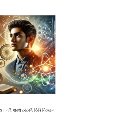
ধ্যম। এই ধারণা থেকেই তিনি নিজেকে