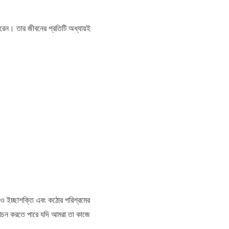
রেন। তার জীবনের প্রতিটি অধ্যায়ই
েও ইচ্ছাশক্তি এবং কঠোর পরিশ্রমের
ন্মোচন করতে পারে যদি আমরা তা কাজে