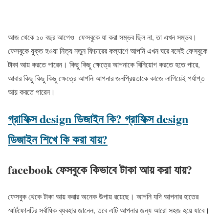
আজ থেকে ১০ বছর আগেও ফেসবুকে যা করা সম্ভব ছিল না, তা এখন সম্ভব।
ফেসবুকে যুক্ত হওয়া নিত্য নতুন ফিচারের কল্যাণে আপনি এখন ঘরে বসেই ফেসবুকে
টাকা আয় করতে পারেন। কিছু কিছু ক্ষেত্রে আপনাকে বিনিয়োগ করতে হতে পারে,
আবার কিছু কিছু কিছু ক্ষেত্রে আপনি আপনার জনপ্রিয়তাকে কাজে লাগিয়েই পর্যাপ্ত
আয় করতে পারেন।
গ্রাফিক্স design ডিজাইন কি? গ্রাফিক্স design
ডিজাইন শিখে কি করা যায়?
facebook ফেসবুকে কিভাবে টাকা আয় করা যায়?
ফেসবুক থেকে টাকা আয় করার অনেক উপায় রয়েছে। আপনি যদি আপনার হাতের
স্মার্টফোনটির সর্বাধিক ব্যবহার জানেন, তবে এটি আপনার জন্য আরো সহজ হয়ে যাবে।