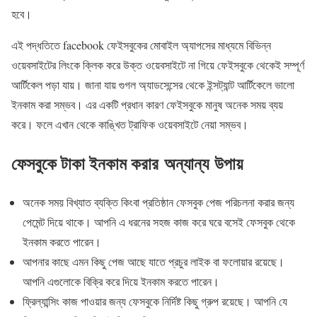
হবে।
এই পদ্ধতিতে facebook ফেইসবুকের মোবাইল অ্যাপসের মাধ্যমে বিভিন্ন
ওয়েবসাইটের লিংকে ক্লিক করে উক্ত ওয়েবসাইটে না গিয়ে ফেইসবুকে থেকেই সম্পূর্ণ
আর্টিকেল পড়া যায়। জানা যায় গুগল অ্যাডসেন্সের থেকে ইন্সট্যান্ট আর্টিকেলে ভালো
ইনকাম করা সম্ভব। এর একটি প্রধান কারণ ফেইসবুকে মানুষ অনেক সময় ব্যয়
করে। ফলে এখান থেকে কাঙ্খিত ট্রাফিক ওয়েবসাইটে নেয়া সম্ভব।
ফেসবুকে টাকা ইনকাম করার অন্যান্য উপায়
অনেক সময় বিখ্যাত ব্যক্তি কিংবা প্রতিষ্ঠান ফেসবুক পেজ পরিচলনা করার জন্য
পেমেন্ট দিয়ে থাকে। আপনি এ ধরনের সহজ কাজ করে ঘরে বসেই ফেসবুক থেকে
ইনকাম করতে পারেন।
আপনার কাছে এমন কিছু পেজ আছে যাতে প্রচুর লাইক বা ফলোয়ার রয়েছে।
আপনি এগুলোকে বিক্রি করে দিয়ে ইনকাম করতে পারেন।
ফ্রিল্যান্সিং কাজ পাওয়ার জন্য ফেসবুকে নির্দিষ্ট কিছু গ্রুপ রয়েছে। আপনি যে