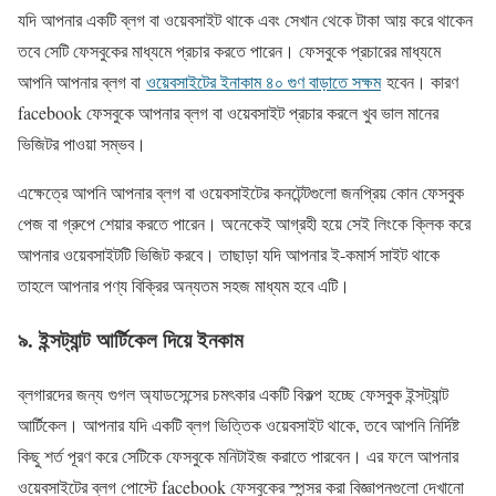
যদি আপনার একটি ব্লগ বা ওয়েবসাইট থাকে এবং সেখান থেকে টাকা আয় করে থাকেন
তবে সেটি ফেসবুকের মাধ্যমে প্রচার করতে পারেন। ফেসবুকে প্রচারের মাধ্যমে
আপনি আপনার ব্লগ বা
ওয়েবসাইটের ইনাকাম ৪০ গুণ বাড়াতে সক্ষম
হবেন। কারণ
facebook ফেসবুকে আপনার ব্লগ বা ওয়েবসাইট প্রচার করলে খুব ভাল মানের
ভিজিটর পাওয়া সম্ভব।
এক্ষেত্রে আপনি আপনার ব্লগ বা ওয়েবসাইটের কনটেন্টগুলো জনপ্রিয় কোন ফেসবুক
পেজ বা গ্রুপে শেয়ার করতে পারেন। অনেকেই আগ্রহী হয়ে সেই লিংকে ক্লিক করে
আপনার ওয়েবসাইটটি ভিজিট করবে। তাছাড়া যদি আপনার ই-কমার্স সাইট থাকে
তাহলে আপনার পণ্য বিক্রির অন্যতম সহজ মাধ্যম হবে এটি।
৯. ইন্সট্যান্ট আর্টিকেল দিয়ে ইনকাম
ব্লগারদের জন্য গুগল অ্যাডসেন্সের চমৎকার একটি বিকল্প হচ্ছে ফেসবুক ইন্সট্যান্ট
আর্টিকেল। আপনার যদি একটি ব্লগ ভিত্তিক ওয়েবসাইট থাকে, তবে আপনি নির্দিষ্ট
কিছু শর্ত পূরণ করে সেটিকে ফেসবুকে মনিটাইজ করাতে পারবেন। এর ফলে আপনার
ওয়েবসাইটের ব্লগ পোস্টে facebook ফেসবুকের স্পন্সর করা বিজ্ঞাপনগুলো দেখানো