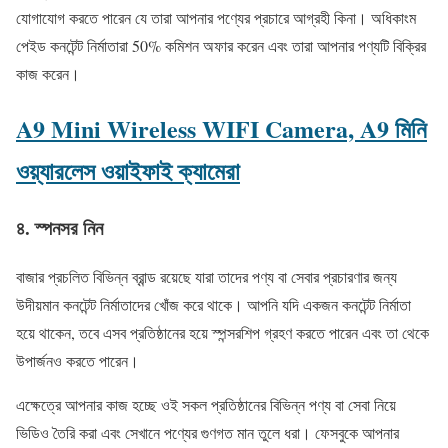
যোগাযোগ করতে পারেন যে তারা আপনার পণ্যের প্রচারে আগ্রহী কিনা। অধিকাংম
পেইড কনটেন্ট নির্মাতারা 50% কমিশন অফার করেন এবং তারা আপনার পণ্যটি বিক্রির
কাজ করেন।
A9 Mini Wireless WIFI Camera, A9 মিনি
ওয়্যারলেস ওয়াইফাই ক্যামেরা
৪. স্পনসর নিন
বাজার প্রচলিত বিভিন্ন ব্রান্ড রয়েছে যারা তাদের পণ্য বা সেবার প্রচারণার জন্য
উদীয়মান কনটেন্ট নির্মাতাদের খোঁজ করে থাকে। আপনি যদি একজন কনটেন্ট নির্মাতা
হয়ে থাকেন, তবে এসব প্রতিষ্ঠানের হয়ে স্পন্সরশিপ গ্রহণ করতে পারেন এবং তা থেকে
উপার্জনও করতে পারেন।
এক্ষেত্রে আপনার কাজ হচ্ছে ওই সকল প্রতিষ্ঠানের বিভিন্ন পণ্য বা সেবা নিয়ে
ভিডিও তৈরি করা এবং সেখানে পণ্যের গুণগত মান তুলে ধরা। ফেসবুকে আপনার