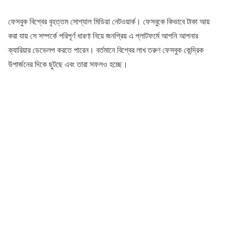
ফেসবুক বিশ্বের বৃহত্তম সোশ্যাল মিডিয়া নেটওয়ার্ক। ফেসবুকে কিভাবে টাকা আয়
করা যায় সে সম্পর্কে পরিপূর্ণ ধারণা নিয়ে জনপ্রিয় এ প্লাটফর্মে আপনি আপনার
ক্যারিয়ার ডেভেলপ করতে পারেন। বর্তমানে বিশ্বের লাখ তরুণ ফেসবুক কেন্দ্রিক
উপার্জনের দিকে ছুটছে এবং তারা সফলও হচ্ছে।