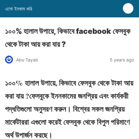
এসো ইনকাম করি
১০০% হালাল উপায়ে, কিভাবে facebook ফেসবুক
থেকে টাকা আয় করা যায় ?
Abu Tayab
5 years ago
১০০% হালাল উপায়ে, কিভাবে ফেসবুক থেকে টাকা আয়
করা যায় ?ফেসবুকে ইননকামের জনপ্রিয় এবং কার্যকরী
পদ্ধতিগুলো অনুসরণ করুন। বিশ্বের সকল জনপ্রিয়
মার্কেটাররা এগুলো করেই ফেসবুক থেকে বিপুল পরিমাণে
অর্থ উপার্জন করছে।